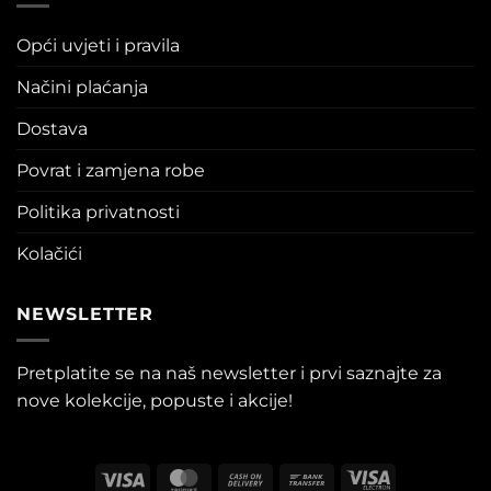
Opći uvjeti i pravila
Načini plaćanja
Dostava
Povrat i zamjena robe
Politika privatnosti
Kolačići
NEWSLETTER
Pretplatite se na naš newsletter i prvi saznajte za
nove kolekcije, popuste i akcije!
Visa
MasterCard
Cash
Bank
Visa