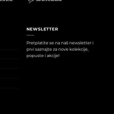
NEWSLETTER
Pretplatite se na naš newsletter i
prvi saznajte za nove kolekcije,
popuste i akcije!