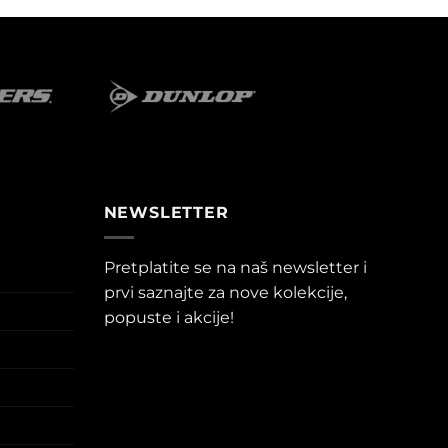
NEWSLETTER
Pretplatite se na naš newsletter i
prvi saznajte za nove kolekcije,
popuste i akcije!