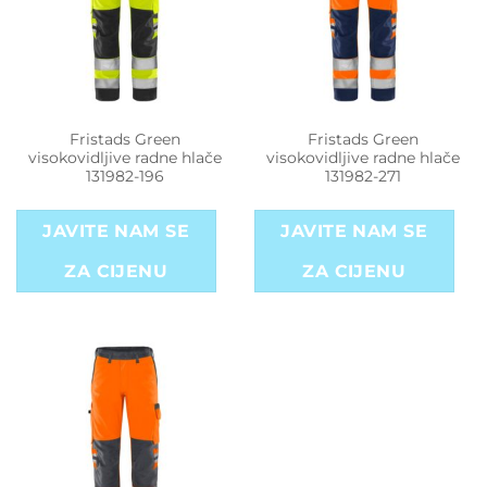
Fristads Green
Fristads Green
visokovidljive radne hlače
visokovidljive radne hlače
131982-196
131982-271
JAVITE NAM SE
JAVITE NAM SE
ZA CIJENU
ZA CIJENU