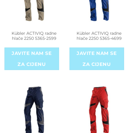
Kübler ACTIVIQ radne
Kübler ACTIVIQ radne
hlače 2250 5365-2599
hlače 2250 5365-4699
JAVITE NAM SE
JAVITE NAM SE
ZA CIJENU
ZA CIJENU