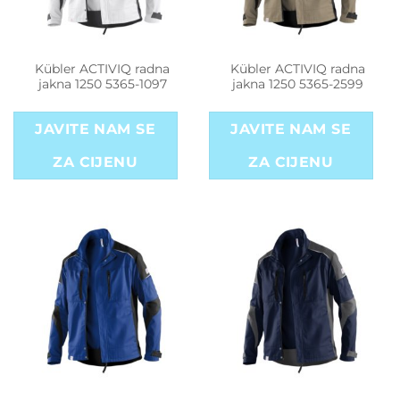
Kübler ACTIVIQ radna
Kübler ACTIVIQ radna
jakna 1250 5365-1097
jakna 1250 5365-2599
JAVITE NAM SE
JAVITE NAM SE
ZA CIJENU
ZA CIJENU