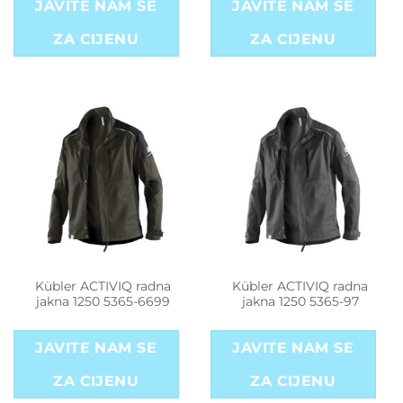
JAVITE NAM SE
JAVITE NAM SE
ZA CIJENU
ZA CIJENU
Kübler ACTIVIQ radna
Kübler ACTIVIQ radna
jakna 1250 5365-6699
jakna 1250 5365-97
JAVITE NAM SE
JAVITE NAM SE
ZA CIJENU
ZA CIJENU