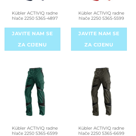
Kübler ACTIVIQ radne
Kübler ACTIVIQ radne
hlače 2250 5365-4897
hlače 2250 5365-5599
JAVITE NAM SE
JAVITE NAM SE
ZA CIJENU
ZA CIJENU
Kübler ACTIVIQ radne
Kübler ACTIVIQ radne
hlače 2250 5365-6599
hlače 2250 5365-6699