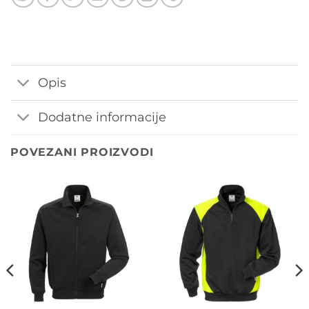
Opis
Dodatne informacije
POVEZANI PROIZVODI