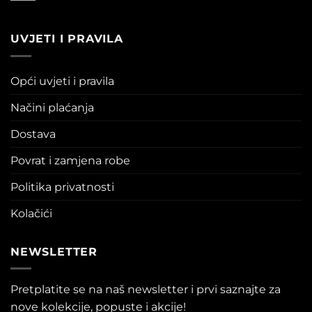
UVJETI I PRAVILA
Opći uvjeti i pravila
Načini plaćanja
Dostava
Povrat i zamjena robe
Politika privatnosti
Kolačići
NEWSLETTER
Pretplatite se na naš newsletter i prvi saznajte za
nove kolekcije, popuste i akcije!