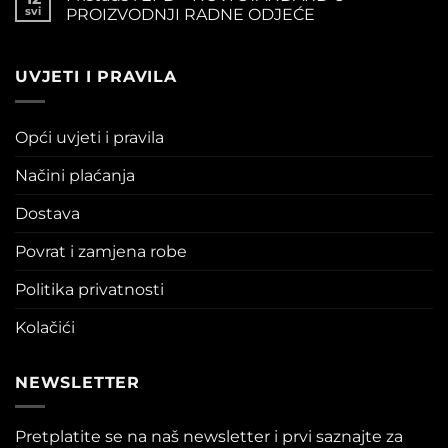
svi
PROIZVODNJI RADNE ODJEĆE
UVJETI I PRAVILA
Opći uvjeti i pravila
Načini plaćanja
Dostava
Povrat i zamjena robe
Politika privatnosti
Kolačići
NEWSLETTER
Pretplatite se na naš newsletter i prvi saznajte za