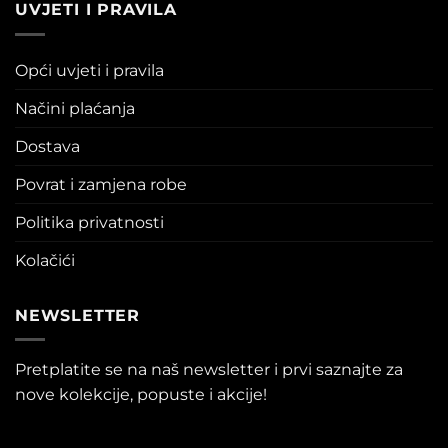
UVJETI I PRAVILA
Opći uvjeti i pravila
Načini plaćanja
Dostava
Povrat i zamjena robe
Politika privatnosti
Kolačići
NEWSLETTER
Pretplatite se na naš newsletter i prvi saznajte za
nove kolekcije, popuste i akcije!