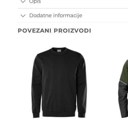
Opis
Dodatne informacije
POVEZANI PROIZVODI